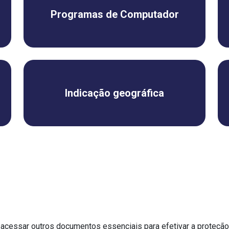
Programas de Computador
Indicação geográfica
acessar outros documentos essenciais para efetivar a proteçã