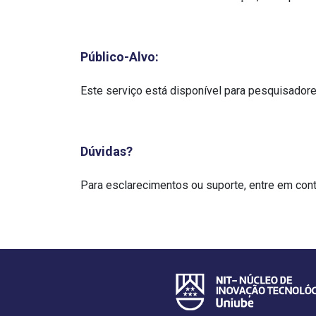
Público-Alvo:
Este serviço está disponível para pesquisadore
Dúvidas?
Para esclarecimentos ou suporte, entre em cont