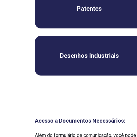
Patentes
Desenhos Industriais
Acesso a Documentos Necessários:
Além do formulário de comunicação, você pode 