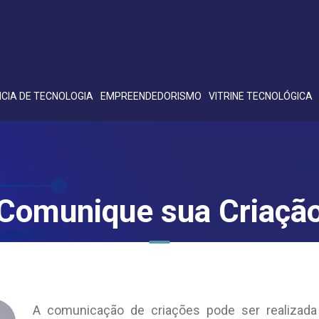
CIA DE TECNOLOGIA
EMPREENDEDORISMO
VITRINE TECNOLÓGICA
Comunique sua Criaçã
A comunicação de criações pode ser realizada