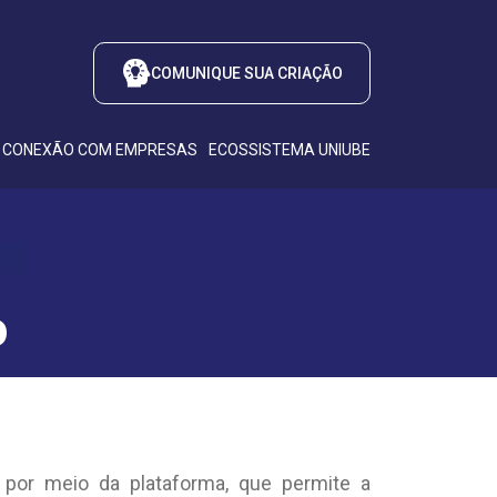
COMUNIQUE SUA CRIAÇÃO
CONEXÃO COM EMPRESAS
ECOSSISTEMA UNIUBE
o
 por meio da plataforma, que permite a