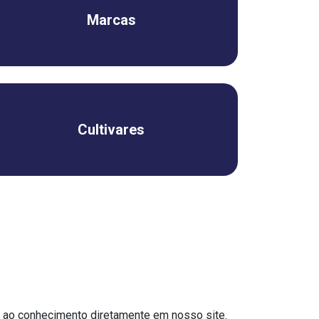
Marcas
Cultivares
o ao conhecimento diretamente em nosso site.