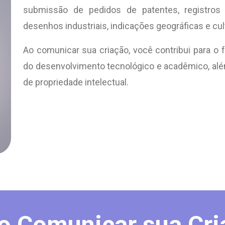
submissão de pedidos de patentes, registros
desenhos industriais, indicações geográficas e cul
Ao comunicar sua criação, você contribui para o 
do desenvolvimento tecnológico e acadêmico, além
de propriedade intelectual.
 Comunicar sua Cri