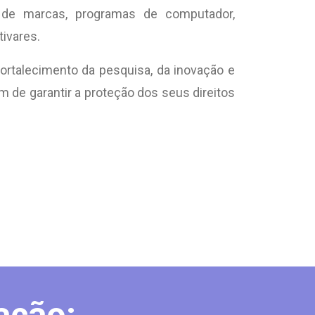
 de marcas, programas de computador,
tivares.
fortalecimento da pesquisa, da inovação e
 de garantir a proteção dos seus direitos
ação: