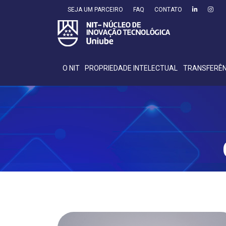
SEJA UM PARCEIRO
FAQ
CONTATO
O NIT
PROPRIEDADE INTELECTUAL
TRANSFERÊN