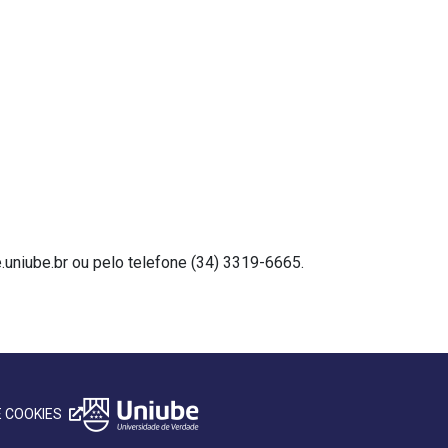
.uniube.br ou pelo telefone (34) 3319-6665.
E COOKIES