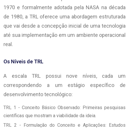
1970 e formalmente adotada pela NASA na década
de 1980, a TRL oferece uma abordagem estruturada
que vai desde a concepção inicial de uma tecnologia
até sua implementação em um ambiente operacional
real.
Os Níveis de TRL
A escala TRL possui nove níveis, cada um
correspondendo a um estágio específico de
desenvolvimento tecnológico:
TRL 1 - Conceito Básico Observado: Primeiras pesquisas
científicas que mostram a viabilidade da ideia.
TRL 2 - Formulação do Conceito e Aplicações: Estudos