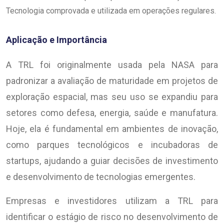
Tecnologia comprovada e utilizada em operações regulares.
Aplicação e Importância
A TRL foi originalmente usada pela NASA para
padronizar a avaliação de maturidade em projetos de
exploração espacial, mas seu uso se expandiu para
setores como defesa, energia, saúde e manufatura.
Hoje, ela é fundamental em ambientes de inovação,
como parques tecnológicos e incubadoras de
startups, ajudando a guiar decisões de investimento
e desenvolvimento de tecnologias emergentes.
Empresas e investidores utilizam a TRL para
identificar o estágio de risco no desenvolvimento de