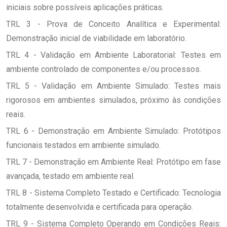
iniciais sobre possíveis aplicações práticas.
TRL 3 - Prova de Conceito Analítica e Experimental:
Demonstração inicial de viabilidade em laboratório.
TRL 4 - Validação em Ambiente Laboratorial: Testes em
ambiente controlado de componentes e/ou processos.
TRL 5 - Validação em Ambiente Simulado: Testes mais
rigorosos em ambientes simulados, próximo às condições
reais.
TRL 6 - Demonstração em Ambiente Simulado: Protótipos
funcionais testados em ambiente simulado.
TRL 7 - Demonstração em Ambiente Real: Protótipo em fase
avançada, testado em ambiente real.
TRL 8 - Sistema Completo Testado e Certificado: Tecnologia
totalmente desenvolvida e certificada para operação.
TRL 9 - Sistema Completo Operando em Condições Reais: