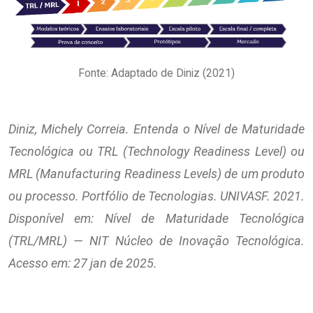
Fonte: Adaptado de Diniz (2021)
Diniz, Michely Correia. Entenda o Nível de Maturidade
Tecnológica ou TRL (Technology Readiness Level) ou
MRL (Manufacturing Readiness Levels) de um produto
ou processo. Portfólio de Tecnologias. UNIVASF. 2021.
Disponível em: Nível de Maturidade Tecnológica
(TRL/MRL) — NIT Núcleo de Inovação Tecnológica.
Acesso em: 27 jan de 2025.