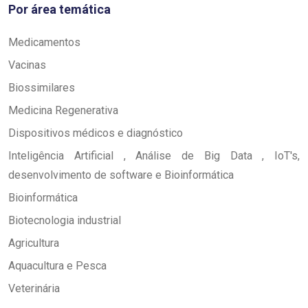
Por área temática
Medicamentos
Vacinas
Biossimilares
Medicina Regenerativa
Dispositivos médicos e diagnóstico
Inteligência Artificial , Análise de Big Data , IoT's,
desenvolvimento de software e Bioinformática
Bioinformática
Biotecnologia industrial
Agricultura
Aquacultura e Pesca
Veterinária