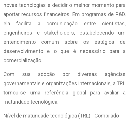
novas tecnologias e decidir o melhor momento para
aportar recursos financeiros. Em programas de P&D,
ela facilita a comunicação entre cientistas,
engenheiros e stakeholders, estabelecendo um
entendimento comum sobre os estágios de
desenvolvimento e o que é necessário para a
comercialização.
Com sua adoção por diversas agências
governamentais e organizações internacionais, a TRL
tornou-se uma referência global para avaliar a
maturidade tecnológica.
Nível de maturidade tecnológica (TRL) - Compilado