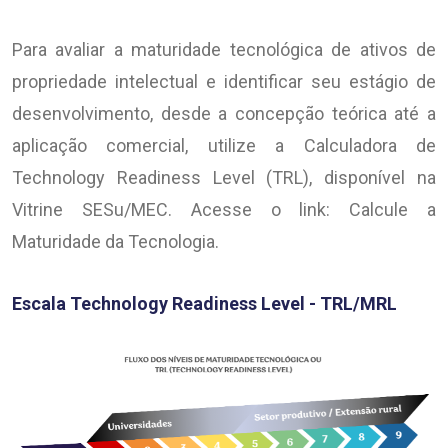
Para avaliar a maturidade tecnológica de ativos de
propriedade intelectual e identificar seu estágio de
desenvolvimento, desde a concepção teórica até a
aplicação comercial, utilize a Calculadora de
Technology Readiness Level (TRL), disponível na
Vitrine SESu/MEC. Acesse o link: Calcule a
Maturidade da Tecnologia.
Escala Technology Readiness Level - TRL/MRL