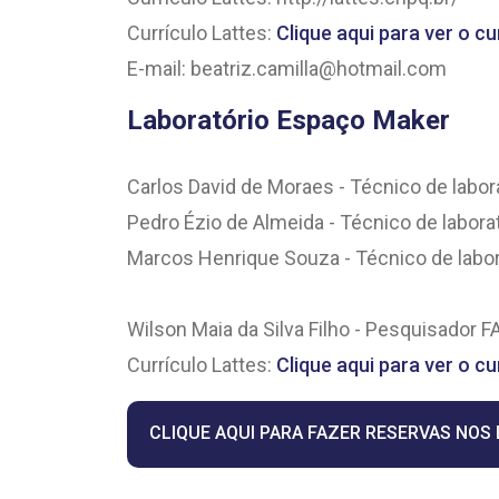
Currículo Lattes:
Clique aqui para ver o cu
E-mail: beatriz.camilla@hotmail.com
Laboratório Espaço Maker
Carlos David de Moraes - Técnico de labor
Pedro Ézio de Almeida - Técnico de labora
Marcos Henrique Souza - Técnico de labor
Wilson Maia da Silva Filho - Pesquisador
Currículo Lattes:
Clique aqui para ver o cu
CLIQUE AQUI PARA FAZER RESERVAS NOS