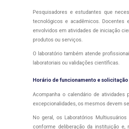
Pesquisadores e estudantes que necessi
tecnológicos e acadêmicos. Docentes e
envolvidos em atividades de iniciação ci
produtos ou serviços.
O laboratório também atende profissionai
laboratoriais ou validações científicas.
Horário de funcionamento e solicitação
Acompanha o calendário de atividades p
excepcionalidades, os mesmos devem ser 
No geral, os Laboratórios Multiusuários
conforme deliberação da instituição e,