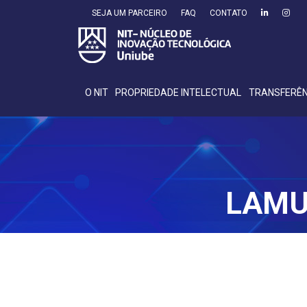
SEJA UM PARCEIRO
FAQ
CONTATO
O NIT
PROPRIEDADE INTELECTUAL
TRANSFERÊN
LAMU 