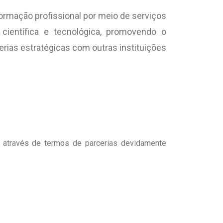
formação profissional por meio de serviços
 científica e tecnológica, promovendo o
erias estratégicas com outras instituições
, através de termos de parcerias devidamente