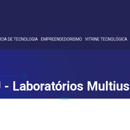
CIA DE TECNOLOGIA
EMPREENDEDORISMO
VITRINE TECNOLÓGICA
- Laboratórios Multius