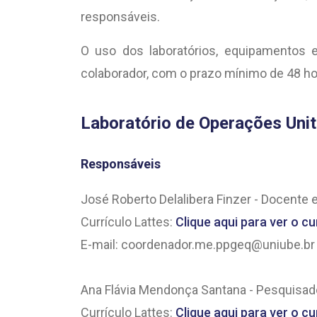
responsáveis.
O uso dos laboratórios, equipamentos e
colaborador, com o prazo mínimo de 48 ho
Laboratório de Operações Unit
Responsáveis
José Roberto Delalibera Finzer - Docente
Currículo Lattes:
Clique aqui para ver o cu
E-mail: coordenador.me.ppgeq@uniube.br
Ana Flávia Mendonça Santana - Pesquisa
Currículo Lattes:
Clique aqui para ver o cu