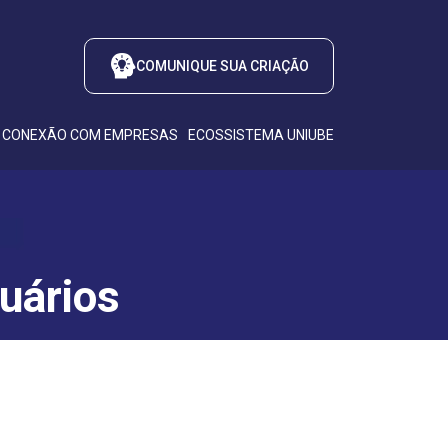
COMUNIQUE SUA CRIAÇÃO
CONEXÃO COM EMPRESAS
ECOSSISTEMA UNIUBE
uários