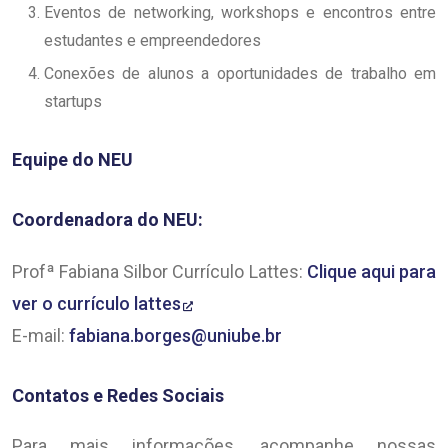
Eventos de networking, workshops e encontros entre
estudantes e empreendedores
Conexões de alunos a oportunidades de trabalho em
startups
Equipe do NEU
Coordenadora do NEU:
Profª Fabiana Silbor Currículo Lattes:
Clique aqui para
ver o currículo lattes
E-mail:
fabiana.borges@uniube.br
Contatos e Redes Sociais
Para mais informações, acompanhe nossas