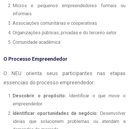
Micros e pequenos empreendedores formais ou
informais
Associações comunitárias e cooperativas
Organizações públicas, privadas e do terceiro setor
Comunidade acadêmica
O Processo Empreendedor
O NEU orienta seus participantes nas etapas
essenciais do processo empreendedor:
Descobrir o propósito:
Identificar o que move o
empreendedor.
Identificar oportunidades de negócio:
Desenvolver
ideias que solucionem problemas ou atendam a