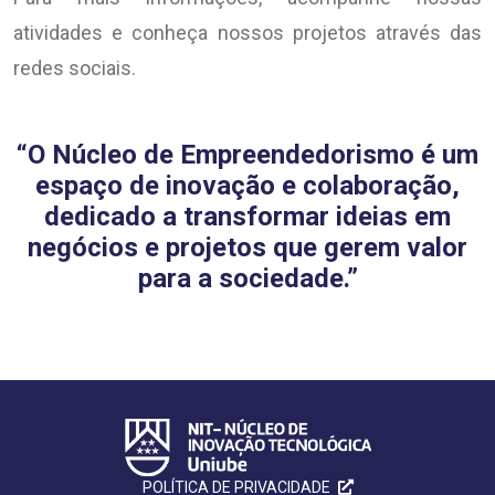
atividades e conheça nossos projetos através das
redes sociais.
“O Núcleo de Empreendedorismo é um
espaço de inovação e colaboração,
dedicado a transformar ideias em
negócios e projetos que gerem valor
para a sociedade.”
POLÍTICA DE PRIVACIDADE