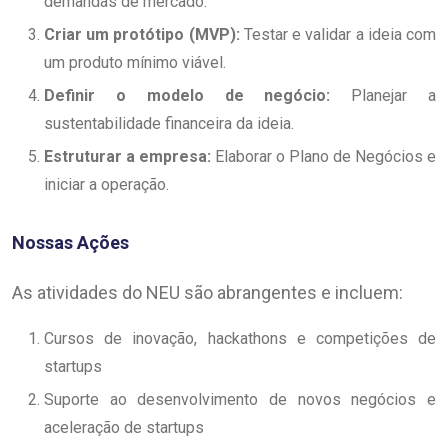
demandas de mercado.
Criar um protótipo (MVP):
Testar e validar a ideia com
um produto mínimo viável.
Definir o modelo de negócio:
Planejar a
sustentabilidade financeira da ideia.
Estruturar a empresa:
Elaborar o Plano de Negócios e
iniciar a operação.
Nossas Ações
As atividades do NEU são abrangentes e incluem:
Cursos de inovação, hackathons e competições de
startups
Suporte ao desenvolvimento de novos negócios e
aceleração de startups