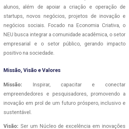
alunos, além de apoiar a criação e operação de
startups, novos negócios, projetos de inovação e
negócios sociais. Focado na Economia Criativa, o
NEU busca integrar a comunidade acadêmica, o setor
empresarial e o setor público, gerando impacto
positivo na sociedade.
Missão, Visão e Valores
Missão:
Inspirar, capacitar e conectar
empreendedores e pesquisadores, promovendo a
inovação em prol de um futuro próspero, inclusivo e
sustentável.
Visão:
Ser um Núcleo de excelência em inovações