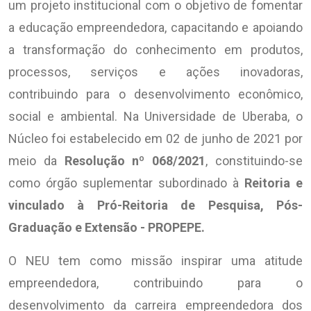
um projeto institucional com o objetivo de fomentar
a educação empreendedora, capacitando e apoiando
a transformação do conhecimento em produtos,
processos, serviços e ações inovadoras,
contribuindo para o desenvolvimento econômico,
social e ambiental. Na Universidade de Uberaba, o
Núcleo foi estabelecido em 02 de junho de 2021 por
meio da
Resolução nº 068/2021
, constituindo-se
como órgão suplementar subordinado à
Reitoria e
vinculado à Pró-Reitoria de Pesquisa, Pós-
Graduação e Extensão - PROPEPE.
O NEU tem como missão inspirar uma atitude
empreendedora, contribuindo para o
desenvolvimento da carreira empreendedora dos