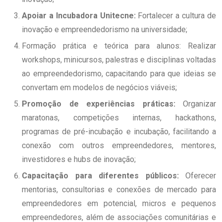
Apoiar a Incubadora Unitecne:
Fortalecer a cultura de
inovação e empreendedorismo na universidade;
Formação prática e teórica para alunos: Realizar
workshops, minicursos, palestras e disciplinas voltadas
ao empreendedorismo, capacitando para que ideias se
convertam em modelos de negócios viáveis;
Promoção de experiências práticas:
Organizar
maratonas, competições internas, hackathons,
programas de pré-incubação e incubação, facilitando a
conexão com outros empreendedores, mentores,
investidores e hubs de inovação;
Capacitação para diferentes públicos:
Oferecer
mentorias, consultorias e conexões de mercado para
empreendedores em potencial, micros e pequenos
empreendedores, além de associações comunitárias e