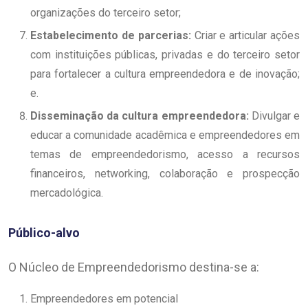
organizações do terceiro setor;
Estabelecimento de parcerias:
Criar e articular ações
com instituições públicas, privadas e do terceiro setor
para fortalecer a cultura empreendedora e de inovação;
e.
Disseminação da cultura empreendedora:
Divulgar e
educar a comunidade acadêmica e empreendedores em
temas de empreendedorismo, acesso a recursos
financeiros, networking, colaboração e prospecção
mercadológica.
Público-alvo
O Núcleo de Empreendedorismo destina-se a:
Empreendedores em potencial