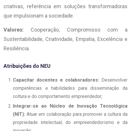
criativas, referência em soluções transformadoras
que impulsionam a sociedade.
Valores:
Cooperação, Compromisso com a
Sustentabilidade, Criatividade, Empatia, Excelência e
Resiliência.
Atribuições do NEU
Capacitar docentes e colaboradores:
Desenvolver
competências e habilidades para disseminação da
coltura e do comportamento empreendedor;
Integrar-se ao Núcleo de Inovação Tecnológica
(NIT):
Atuar em colaboração para promover a cultura da
propriedade intelectual, do empreendedorismo e da
inovação;