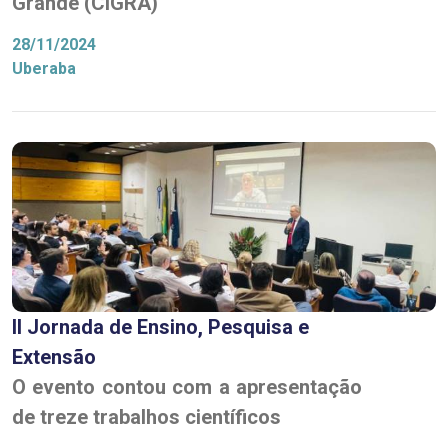
Grande (CIGRA)
28/11/2024
Uberaba
II Jornada de Ensino, Pesquisa e
Extensão
O evento contou com a apresentação
de treze trabalhos científicos