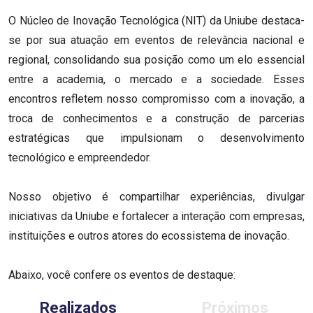
O Núcleo de Inovação Tecnológica (NIT) da Uniube destaca-
se por sua atuação em eventos de relevância nacional e
regional, consolidando sua posição como um elo essencial
entre a academia, o mercado e a sociedade. Esses
encontros refletem nosso compromisso com a inovação, a
troca de conhecimentos e a construção de parcerias
estratégicas que impulsionam o desenvolvimento
tecnológico e empreendedor.
Nosso objetivo é compartilhar experiências, divulgar
iniciativas da Uniube e fortalecer a interação com empresas,
instituições e outros atores do ecossistema de inovação.
Abaixo, você confere os eventos de destaque:
Realizados
Próximos