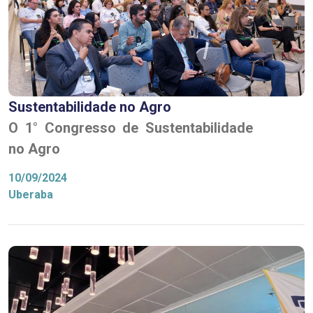
Sustentabilidade no Agro
O 1° Congresso de Sustentabilidade
no Agro
10/09/2024
Uberaba