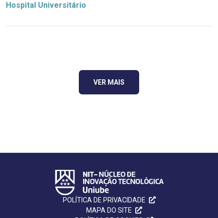
Hospital Universitário
VER MAIS
POLÍTICA DE PRIVACIDADE
MAPA DO SITE