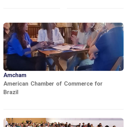
Amcham
American Chamber of Commerce for
Brazil