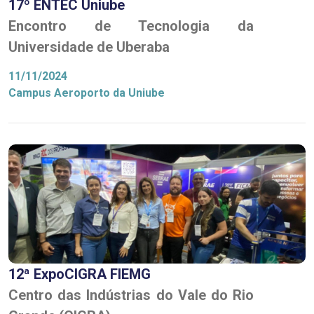
17º ENTEC Uniube
Encontro de Tecnologia da
Universidade de Uberaba
11/11/2024
Campus Aeroporto da Uniube
12ª ExpoCIGRA FIEMG
Centro das Indústrias do Vale do Rio