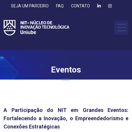
SEJA UM PARCEIRO
FAQ
CONTATO
Eventos
A Participação do NIT em Grandes Eventos:
Fortalecendo a Inovação, o Empreendedorismo e
Conexões Estratégicas