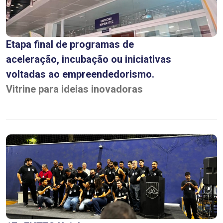
Etapa final de programas de
aceleração, incubação ou iniciativas
voltadas ao empreendedorismo.
Vitrine para ideias inovadoras