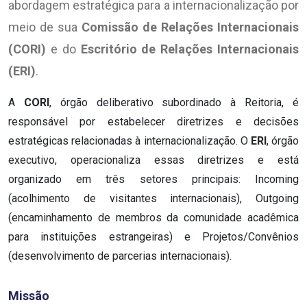
abordagem estratégica para a internacionalização por
meio de sua
Comissão de Relações Internacionais
(CORI)
e do
Escritório de Relações Internacionais
(ERI)
.
A
CORI
, órgão deliberativo subordinado à Reitoria, é
responsável por estabelecer diretrizes e decisões
estratégicas relacionadas à internacionalização. O
ERI
, órgão
executivo, operacionaliza essas diretrizes e está
organizado em três setores principais: Incoming
(acolhimento de visitantes internacionais), Outgoing
(encaminhamento de membros da comunidade acadêmica
para instituições estrangeiras) e Projetos/Convênios
(desenvolvimento de parcerias internacionais).
Missão