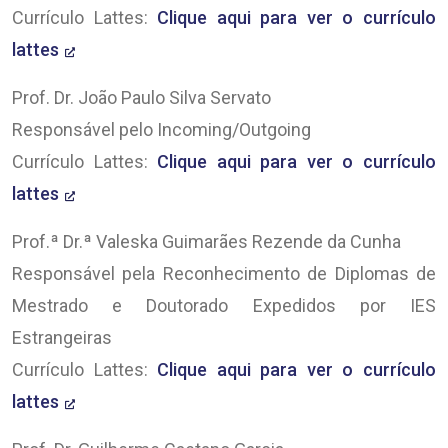
Currículo Lattes:
Clique aqui para ver o currículo
lattes
Prof. Dr. João Paulo Silva Servato
Responsável pelo Incoming/Outgoing
Currículo Lattes:
Clique aqui para ver o currículo
lattes
Prof.ª Dr.ª Valeska Guimarães Rezende da Cunha
Responsável pela Reconhecimento de Diplomas de
Mestrado e Doutorado Expedidos por IES
Estrangeiras
Currículo Lattes:
Clique aqui para ver o currículo
lattes