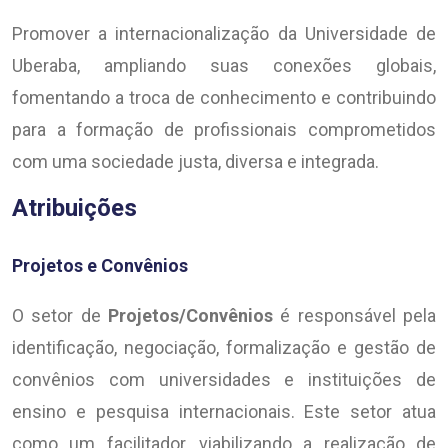
Promover a internacionalização da Universidade de
Uberaba, ampliando suas conexões globais,
fomentando a troca de conhecimento e contribuindo
para a formação de profissionais comprometidos
com uma sociedade justa, diversa e integrada.
Atribuições
Projetos e Convênios
O setor de
Projetos/Convênios
é responsável pela
identificação, negociação, formalização e gestão de
convênios com universidades e instituições de
ensino e pesquisa internacionais. Este setor atua
como um facilitador, viabilizando a realização de