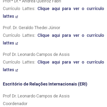
Profª Dr.ª Andréa Queiroz Fabri
Currículo Lattes:
Clique aqui para ver o currículo
lattes
Prof. Dr. Geraldo Thedei Júnior
Currículo Lattes:
Clique aqui para ver o currículo
lattes
Prof Dr. Leonardo Campos de Assis
Currículo Lattes:
Clique aqui para ver o currículo
lattes
Escritório de Relações Internacionais (ERI)
Prof Dr. Leonardo Campos de Assis
Coordenador