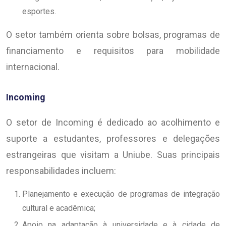
esportes.
O setor também orienta sobre bolsas, programas de
financiamento e requisitos para mobilidade
internacional.
Incoming
O setor de Incoming é dedicado ao acolhimento e
suporte a estudantes, professores e delegações
estrangeiras que visitam a Uniube. Suas principais
responsabilidades incluem:
Planejamento e execução de programas de integração
cultural e acadêmica;
Apoio na adaptação à universidade e à cidade de