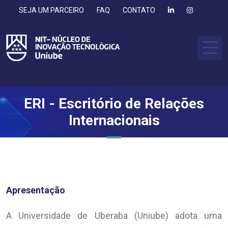
SEJA UM PARCEIRO
FAQ
CONTATO
ERI - Escritório de Relações
Internacionais
Apresentação
A Universidade de Uberaba (Uniube) adota uma