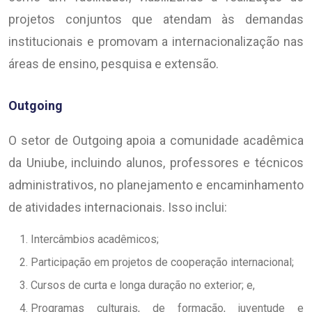
projetos conjuntos que atendam às demandas
institucionais e promovam a internacionalização nas
áreas de ensino, pesquisa e extensão.
Outgoing
O setor de Outgoing apoia a comunidade acadêmica
da Uniube, incluindo alunos, professores e técnicos
administrativos, no planejamento e encaminhamento
de atividades internacionais. Isso inclui:
Intercâmbios acadêmicos;
Participação em projetos de cooperação internacional;
Cursos de curta e longa duração no exterior; e,
Programas culturais, de formação, juventude e