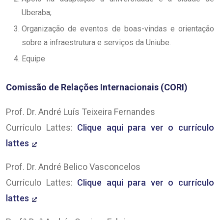
Uberaba;
Organização de eventos de boas-vindas e orientação
sobre a infraestrutura e serviços da Uniube.
Equipe
Comissão de Relações Internacionais (CORI)
Prof. Dr. André Luís Teixeira Fernandes
Currículo Lattes:
Clique aqui para ver o currículo
lattes
Prof. Dr. André Belico Vasconcelos
Currículo Lattes:
Clique aqui para ver o currículo
lattes