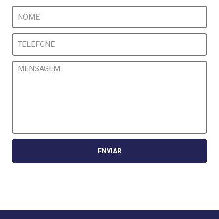
ENVIAR