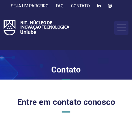
SEJA UM PARCEIRO
FAQ
CONTATO
Contato
Entre em contato conosco