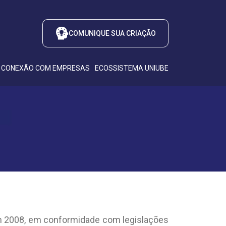
COMUNIQUE SUA CRIAÇÃO
CONEXÃO COM EMPRESAS
ECOSSISTEMA UNIUBE
em 2008, em conformidade com legislações