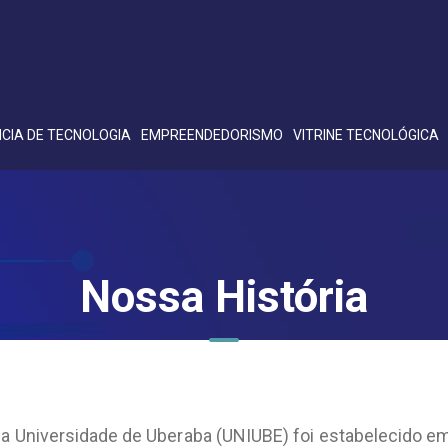
CIA DE TECNOLOGIA
EMPREENDEDORISMO
VITRINE TECNOLÓGICA
Nossa História
da Universidade de Uberaba (UNIUBE) foi estabelecido 