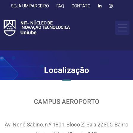
SEJA UM PARCEIRO
FAQ
CONTATO
Localização
CAMPUS AEROPORTO
Av. Nenê Sabino, n.º 1801, Bloco Z, Sala 2Z305, Bairro