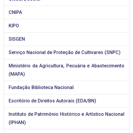
CNIPA
KIPO
SISGEN
Serviço Nacional de Proteção de Cultivares (SNPC)
Ministério da Agricultura, Pecuária e Abastecimento
(MAPA)
Fundação Biblioteca Nacional
Escritório de Direitos Autorais (EDA/BN)
Instituto de Patrimônio Histórico e Artístico Nacional
(IPHAN)