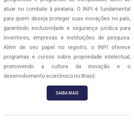
atuar no combate à pirataria. O INPI é fundamental
para quem deseja proteger suas inovações no país,
garantindo exclusividade e segurança jurídica para
inventores, empresas e instituições de pesquisa.
Além de seu papel no registro, o INPI oferece
programas e cursos sobre propriedade intelectual,
promovendo a cultura da inovação e o
desenvolvimento econômico no Brasil.
SAIBA MAIS