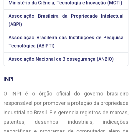
Ministério da Ciência, Tecnologia e Inovação (MCTI)
Associação Brasileira da Propriedade Intelectual
(ABPI)
Associação Brasileira das Instituições de Pesquisa
Tecnológica (ABIPTI)
Associação Nacional de Biossegurança (ANBIO)
INPI
O INPI é o órgão oficial do governo brasileiro
responsável por promover a proteção da propriedade
industrial no Brasil. Ele gerencia registros de marcas,
patentes, desenhos industriais, indicações
geográficas e programas de computador, além de