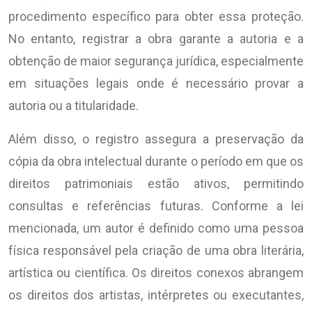
procedimento específico para obter essa proteção.
No entanto, registrar a obra garante a autoria e a
obtenção de maior segurança jurídica, especialmente
em situações legais onde é necessário provar a
autoria ou a titularidade.
Além disso, o registro assegura a preservação da
cópia da obra intelectual durante o período em que os
direitos patrimoniais estão ativos, permitindo
consultas e referências futuras. Conforme a lei
mencionada, um autor é definido como uma pessoa
física responsável pela criação de uma obra literária,
artística ou científica. Os direitos conexos abrangem
os direitos dos artistas, intérpretes ou executantes,