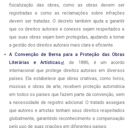
fiscalização das obras, como as obras devem ser
registradas e como as reclamações sobre infrações
devem ser tratadas. O decreto também ajuda a garantir
que os direitos autorais e conexos sejam respeitados e
que suas obras sejam bem protegidas, ajudando a tornar
a gestão dos direitos autorais mais clara e eficiente.
A Convenção de Berna para a Proteção das Obras
Literárias e Artísticas
, de 1886, é um acordo
internacional que protege direitos autorais em diversos
países. Ela estabelece que obras criativas, como livros,
músicas e obras de arte, recebem proteção automática
em todos os países que fazem parte da convenção, sem
a necessidade de registro adicional. O tratado assegura
que autores e artistas tenham seus direitos respeitados
globalmente, garantindo reconhecimento e compensação
pelo uso de suas criações em diferentes países.