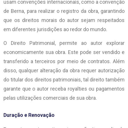
usam convenções internacionais, como a convenção
de Berna, para realizar o registro da obra, garantindo
que os direitos morais do autor sejam respeitados
em diferentes jurisdições ao redor do mundo.
O Direito Patrimonial, permite ao autor explorar
economicamente sua obra. Este pode ser vendido e
transferido a terceiros por meio de contratos. Além
disso, qualquer alteração da obra requer autorização
do titular dos direitos patrimoniais, tal direito também
garante que o autor receba royalties ou pagamentos
pelas utilizações comerciais de sua obra.
Duração e Renovação