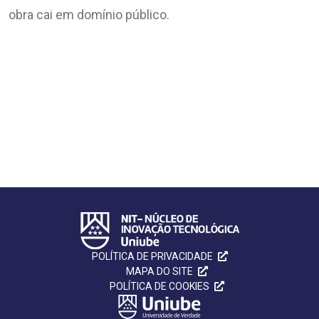
obra cai em domínio público.
COMUNIQUE SUA CRIAÇÃO
POLÍTICA DE PRIVACIDADE
MAPA DO SITE
POLÍTICA DE COOKIES