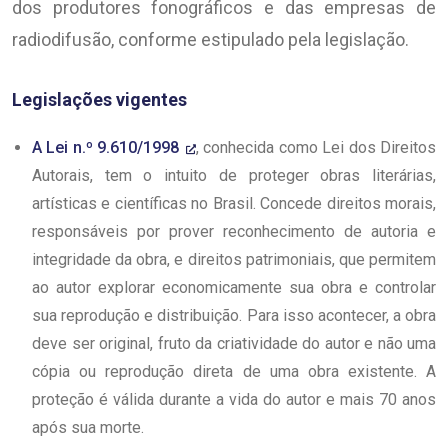
dos produtores fonográficos e das empresas de
radiodifusão, conforme estipulado pela legislação.
Legislações vigentes
A Lei n.º 9.610/1998
, conhecida como Lei dos Direitos
Autorais, tem o intuito de proteger obras literárias,
artísticas e científicas no Brasil. Concede direitos morais,
responsáveis por prover reconhecimento de autoria e
integridade da obra, e direitos patrimoniais, que permitem
ao autor explorar economicamente sua obra e controlar
sua reprodução e distribuição. Para isso acontecer, a obra
deve ser original, fruto da criatividade do autor e não uma
cópia ou reprodução direta de uma obra existente. A
proteção é válida durante a vida do autor e mais 70 anos
após sua morte.