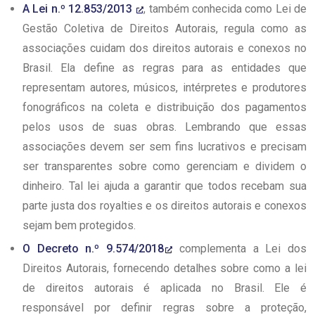
A Lei n.º 12.853/2013
, também conhecida como Lei de
Gestão Coletiva de Direitos Autorais, regula como as
associações cuidam dos direitos autorais e conexos no
Brasil. Ela define as regras para as entidades que
representam autores, músicos, intérpretes e produtores
fonográficos na coleta e distribuição dos pagamentos
pelos usos de suas obras. Lembrando que essas
associações devem ser sem fins lucrativos e precisam
ser transparentes sobre como gerenciam e dividem o
dinheiro. Tal lei ajuda a garantir que todos recebam sua
parte justa dos royalties e os direitos autorais e conexos
sejam bem protegidos.
O Decreto n.º 9.574/2018
complementa a Lei dos
Direitos Autorais, fornecendo detalhes sobre como a lei
de direitos autorais é aplicada no Brasil. Ele é
responsável por definir regras sobre a proteção,