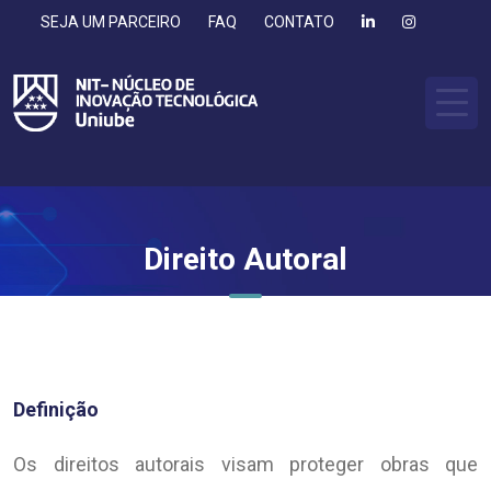
SEJA UM PARCEIRO
FAQ
CONTATO
Direito Autoral
Definição
Os direitos autorais visam proteger obras que