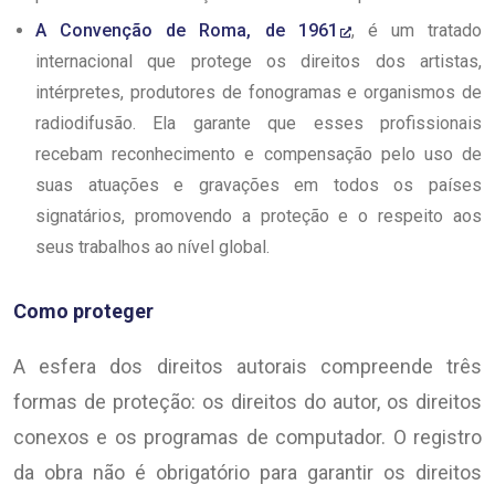
A Convenção de Roma, de 1961
, é um tratado
internacional que protege os direitos dos artistas,
intérpretes, produtores de fonogramas e organismos de
radiodifusão. Ela garante que esses profissionais
recebam reconhecimento e compensação pelo uso de
suas atuações e gravações em todos os países
signatários, promovendo a proteção e o respeito aos
seus trabalhos ao nível global.
Como proteger
A esfera dos direitos autorais compreende três
formas de proteção: os direitos do autor, os direitos
conexos e os programas de computador. O registro
da obra não é obrigatório para garantir os direitos