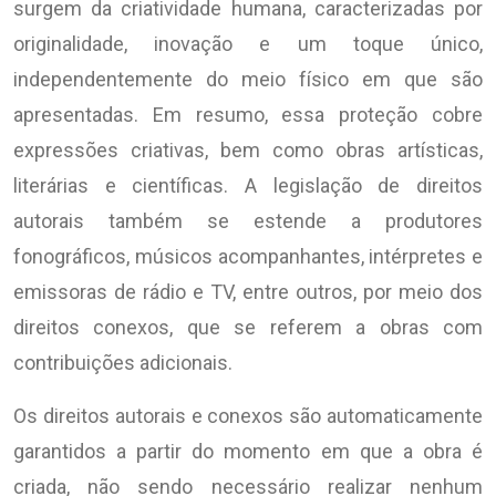
surgem da criatividade humana, caracterizadas por
originalidade, inovação e um toque único,
independentemente do meio físico em que são
apresentadas. Em resumo, essa proteção cobre
expressões criativas, bem como obras artísticas,
literárias e científicas. A legislação de direitos
autorais também se estende a produtores
fonográficos, músicos acompanhantes, intérpretes e
emissoras de rádio e TV, entre outros, por meio dos
direitos conexos, que se referem a obras com
contribuições adicionais.
Os direitos autorais e conexos são automaticamente
garantidos a partir do momento em que a obra é
criada, não sendo necessário realizar nenhum