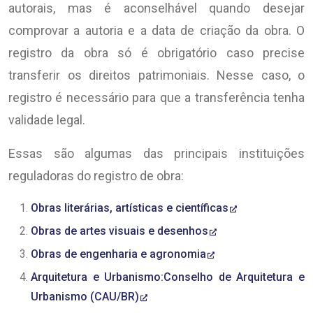
autorais, mas é aconselhável quando desejar
comprovar a autoria e a data de criação da obra. O
registro da obra só é obrigatório caso precise
transferir os direitos patrimoniais. Nesse caso, o
registro é necessário para que a transferência tenha
validade legal.
Essas são algumas das principais instituições
reguladoras do registro de obra:
Obras literárias, artísticas e científicas
Obras de artes visuais e desenhos
Obras de engenharia e agronomia
Arquitetura e Urbanismo:Conselho de Arquitetura e
Urbanismo (CAU/BR)