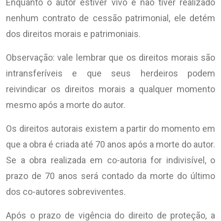
Enquanto o autor estiver vivo e não tiver realizado
nenhum contrato de cessão patrimonial, ele detém
dos direitos morais e patrimoniais.
Observação: vale lembrar que os direitos morais são
intransferíveis e que seus herdeiros podem
reivindicar os direitos morais a qualquer momento
mesmo após a morte do autor.
Os direitos autorais existem a partir do momento em
que a obra é criada até 70 anos após a morte do autor.
Se a obra realizada em co-autoria for indivisível, o
prazo de 70 anos será contado da morte do último
dos co-autores sobreviventes.
Após o prazo de vigência do direito de proteção, a