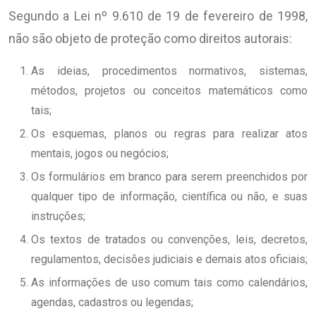
Segundo a Lei nº 9.610 de 19 de fevereiro de 1998,
não são objeto de proteção como direitos autorais:
As ideias, procedimentos normativos, sistemas,
métodos, projetos ou conceitos matemáticos como
tais;
Os esquemas, planos ou regras para realizar atos
mentais, jogos ou negócios;
Os formulários em branco para serem preenchidos por
qualquer tipo de informação, científica ou não, e suas
instruções;
Os textos de tratados ou convenções, leis, decretos,
regulamentos, decisões judiciais e demais atos oficiais;
As informações de uso comum tais como calendários,
agendas, cadastros ou legendas;