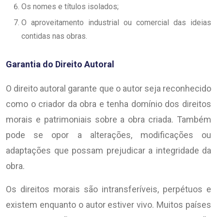
Os nomes e títulos isolados;
O aproveitamento industrial ou comercial das ideias
contidas nas obras.
Garantia do Direito Autoral
O direito autoral garante que o autor seja reconhecido
como o criador da obra e tenha domínio dos direitos
morais e patrimoniais sobre a obra criada. Também
pode se opor a alterações, modificações ou
adaptações que possam prejudicar a integridade da
obra.
Os direitos morais são intransferíveis, perpétuos e
existem enquanto o autor estiver vivo. Muitos países