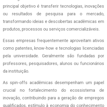
principal objetivo é transferir tecnologias, inovações
ou resultados de pesquisa para o mercado,
transformando ideias e descobertas acadêmicas em
produtos, processos ou serviços comercializáveis.
Essas empresas frequentemente aproveitam ativos
como patentes, know-how e tecnologias licenciadas
pela universidade. Geralmente são fundadas por
professores, pesquisadores, alunos ou funcionários
da instituição.
As spin-offs acadêmicas desempenham um papel
crucial no fortalecimento do ecossistema de
inovação, contribuindo para a geração de empregos
qualificados, estímulo à economia do conhecimento