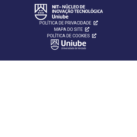
POLÍTICA DE PRIVACIDADE
MAPA DO SITE
POLÍTICA DE COOKIES