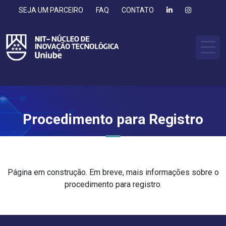
SEJA UM PARCEIRO
FAQ
CONTATO
Procedimento para Registro
Página em construção. Em breve, mais informações sobre o
procedimento para registro.