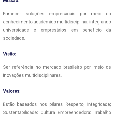
Missão:
Fornecer soluções empresariais por meio do
conhecimento acadêmico multidisciplinar, integrando
universidade e empresários em benefício da
sociedade.
Visão:
Ser referência no mercado brasileiro por meio de
inovações multidisciplinares.
Valores:
Estão baseados nos pilares Respeito; Integridade;
Sustentabilidade; Cultura Empreendedora; Trabalho