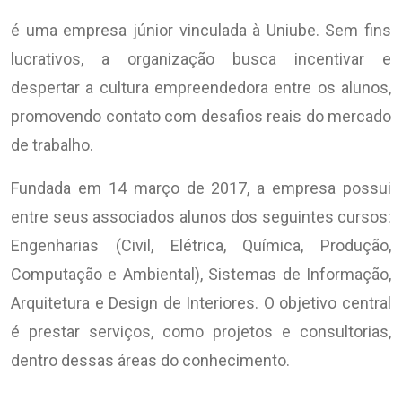
é uma empresa júnior vinculada à Uniube. Sem fins
lucrativos, a organização busca incentivar e
despertar a cultura empreendedora entre os alunos,
promovendo contato com desafios reais do mercado
de trabalho.
Fundada em 14 março de 2017, a empresa possui
entre seus associados alunos dos seguintes cursos:
Engenharias (Civil, Elétrica, Química, Produção,
Computação e Ambiental), Sistemas de Informação,
Arquitetura e Design de Interiores. O objetivo central
é prestar serviços, como projetos e consultorias,
dentro dessas áreas do conhecimento.