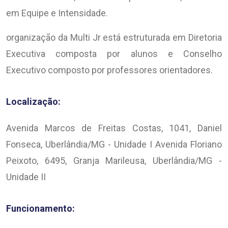
em Equipe e Intensidade.
organização da Multi Jr está estruturada em Diretoria
Executiva composta por alunos e Conselho
Executivo composto por professores orientadores.
Localização:
Avenida Marcos de Freitas Costas, 1041, Daniel
Fonseca, Uberlândia/MG - Unidade I Avenida Floriano
Peixoto, 6495, Granja Marileusa, Uberlândia/MG -
Unidade II
Funcionamento: