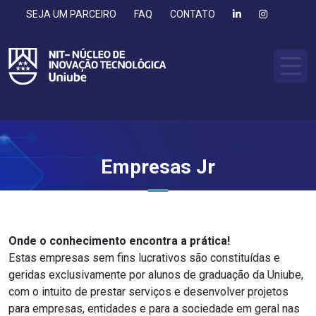
SEJA UM PARCEIRO
FAQ
CONTATO
Empresas Jr
Onde o conhecimento encontra a prática!
Estas empresas sem fins lucrativos são constituídas e
geridas exclusivamente por alunos de graduação da Uniube,
com o intuito de prestar serviços e desenvolver projetos
para empresas, entidades e para a sociedade em geral nas