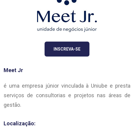
INSCREVA-SE
Meet Jr
é uma empresa júnior vinculada à Uniube e presta
serviços de consultorias e projetos nas áreas de
gestão.
Localização: