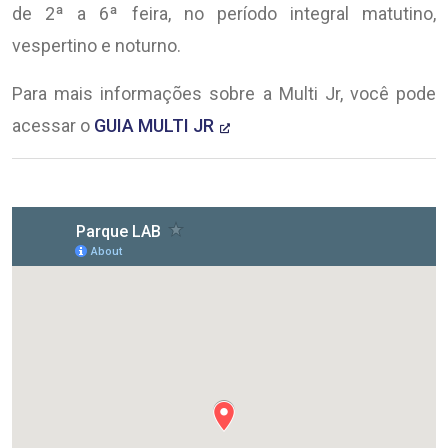
de 2ª a 6ª feira, no período integral matutino,
vespertino e noturno.
Para mais informações sobre a Multi Jr, você pode
acessar o
GUIA MULTI JR