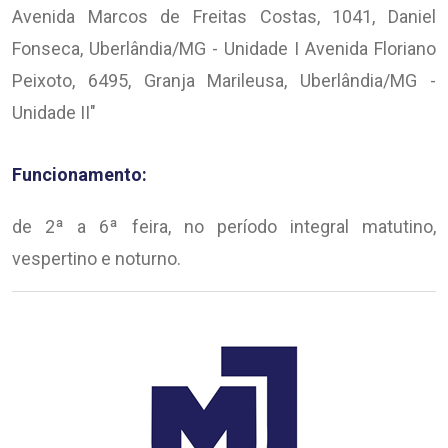
Avenida Marcos de Freitas Costas, 1041, Daniel
Fonseca, Uberlândia/MG - Unidade I Avenida Floriano
Peixoto, 6495, Granja Marileusa, Uberlândia/MG -
Unidade II"
Funcionamento:
de 2ª a 6ª feira, no período integral matutino,
vespertino e noturno.