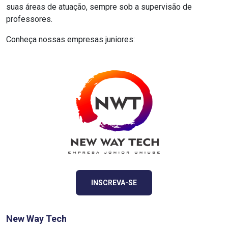
suas áreas de atuação, sempre sob a supervisão de
professores.
Conheça nossas empresas juniores:
INSCREVA-SE
New Way Tech