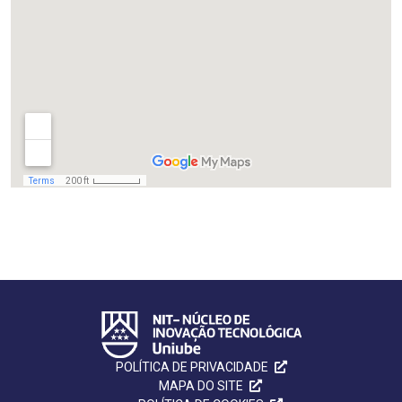
POLÍTICA DE PRIVACIDADE
MAPA DO SITE