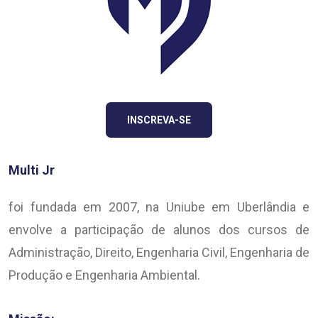
INSCREVA-SE
Multi Jr
foi fundada em 2007, na Uniube em Uberlândia e
envolve a participação de alunos dos cursos de
Administração, Direito, Engenharia Civil, Engenharia de
Produção e Engenharia Ambiental.