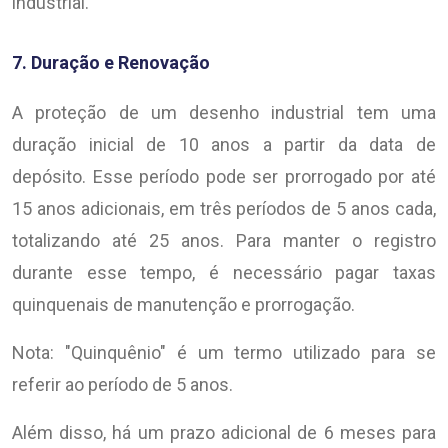
industrial.
7. Duração e Renovação
A proteção de um desenho industrial tem uma
duração inicial de 10 anos a partir da data de
depósito. Esse período pode ser prorrogado por até
15 anos adicionais, em três períodos de 5 anos cada,
totalizando até 25 anos. Para manter o registro
durante esse tempo, é necessário pagar taxas
quinquenais de manutenção e prorrogação.
Nota: "Quinquênio" é um termo utilizado para se
referir ao período de 5 anos.
Além disso, há um prazo adicional de 6 meses para