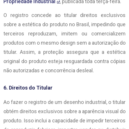
Propriedade Industrial
, publicada toda terça-feira.
O registro concede ao titular direitos exclusivos
sobre a estética do produto no Brasil, impedindo que
terceiros reproduzam, imitem ou comercializem
produtos com o mesmo design sem a autorização do
titular. Assim, a proteção assegura que a estética
original do produto esteja resguardada contra cópias
não autorizadas e concorrência desleal.
6. Direitos do Titular
Ao fazer o registro de um desenho industrial, o titular
obtém direitos exclusivos sobre a aparência visual do
produto. Isso inclui a capacidade de impedir terceiros