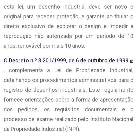
esta lei, um desenho industrial deve ser novo e
original para receber proteção, e garante ao titular o
direito exclusivo de explorar o design e impedir a
reprodução não autorizada por um período de 10
anos, renovável por mais 10 anos.
O Decreto n.º 3.201/1999, de 6 de outubro de 1999
, complementa a Lei de Propriedade Industrial,
detalhando os procedimentos administrativos para o
registro de desenhos industriais. Este regulamento
fornece orientações sobre a forma de apresentação
dos pedidos, os requisitos documentais e o
processo de exame realizado pelo Instituto Nacional
da Propriedade Industrial (INPI).