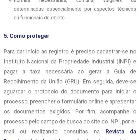
Formas necessárias, comuns, vulgares ou
determinadas essencialmente por aspectos técnicos
ou funcionais do objeto.
5. Como proteger
Para dar início ao registro, é preciso cadastrar-se no
Instituto Nacional da Propriedade Industrial (INPI) e
pagar a taxa necessária ao gerar a Guia de
Recolhimento da União (GRU). Em seguida, deve-se
aguardar o protocolo do documento para iniciar o
processo, preencher o formulário online e apresentar
os documentos exigidos. Por fim, acompanhe o
processo pelo campo de busca do site do INPI, por e-
mail ou realizando consultas na
Revista da