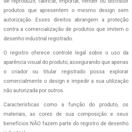
de reproduzir, fabricar, importar, vender ou distribuir
produtos que apresentem o mesmo design sem
autorização. Esses direitos abrangem a proteção
contra a comercialização de produtos que imitem o
desenho industrial registrado.
O registro oferece controle legal sobre o uso da
aparência visual do produto, assegurando que apenas
o criador ou titular registrado possa explorar
comercialmente o design e impedir a sua utilização
não autorizada por outros.
Características como a função do produto, os
materiais, as cores de sua composição e seus
benefícios NÃO fazem parte do registro de desenho