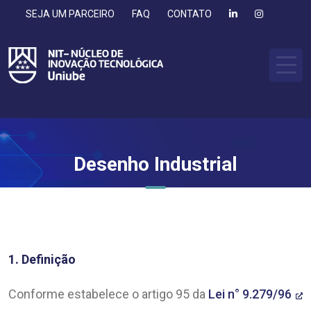
SEJA UM PARCEIRO
FAQ
CONTATO
Desenho Industrial
1. Definição
Conforme estabelece o artigo 95 da
Lei n° 9.279/96