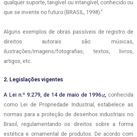
qualquer suporte, tangível ou intangível, conhecido ou
que se invente no futuro (BRASIL, 1998).”
Alguns exemplos de obras passíveis de registro de
direitos autorais são: músicas,
ilustrações/imagens/fotografias, textos, livros,
artigos, etc.
2. Legislações vigentes
A Lei n.º 9.279, de 14 de maio de 1996
,
conhecida
como Lei de Propriedade Industrial, estabelece as
normas para a proteção de desenhos industriais no
Brasil, regulamentando os direitos sobre a forma
estética e ornamental de produtos. De acordo com