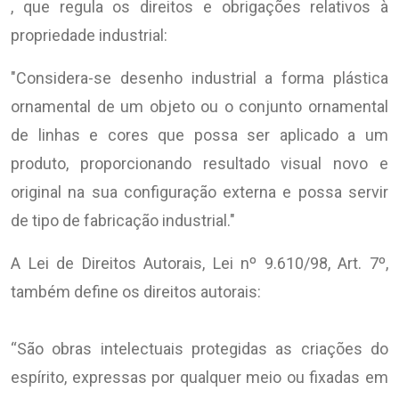
, que regula os direitos e obrigações relativos à
propriedade industrial:
"Considera-se desenho industrial a forma plástica
ornamental de um objeto ou o conjunto ornamental
de linhas e cores que possa ser aplicado a um
produto, proporcionando resultado visual novo e
original na sua configuração externa e possa servir
de tipo de fabricação industrial."
A Lei de Direitos Autorais, Lei nº 9.610/98, Art. 7º,
também define os direitos autorais:
“São obras intelectuais protegidas as criações do
espírito, expressas por qualquer meio ou fixadas em