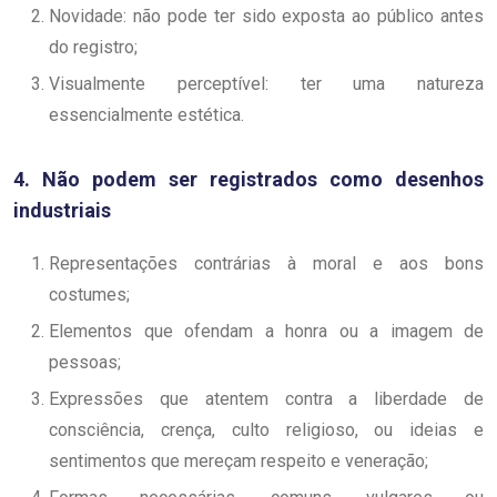
Novidade: não pode ter sido exposta ao público antes
do registro;
Visualmente perceptível: ter uma natureza
essencialmente estética.
4. Não podem ser registrados como desenhos
industriais
Representações contrárias à moral e aos bons
costumes;
Elementos que ofendam a honra ou a imagem de
pessoas;
Expressões que atentem contra a liberdade de
consciência, crença, culto religioso, ou ideias e
sentimentos que mereçam respeito e veneração;