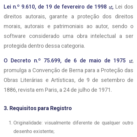
Lei n.º 9.610, de 19 de fevereiro de 1998
,
Lei dos
direitos autorais, garante a proteção dos direitos
morais, autorais e patrimoniais ao autor, sendo o
software considerado uma obra intelectual a ser
protegida dentro dessa categoria.
O Decreto n.º 75.699, de 6 de maio de 1975
,
promulga a Convenção de Berna para a Proteção das
Obras Literárias e Artísticas, de 9 de setembro de
1886, revista em Paris, a 24 de julho de 1971.
3. Requisitos para Registro
Originalidade: visualmente diferente de qualquer outro
desenho existente;