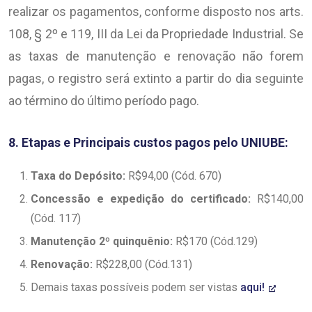
realizar os pagamentos, conforme disposto nos arts.
108, § 2º e 119, III da Lei da Propriedade Industrial. Se
as taxas de manutenção e renovação não forem
pagas, o registro será extinto a partir do dia seguinte
ao término do último período pago.
8. Etapas e Principais custos pagos pelo UNIUBE:
Taxa do Depósito:
R$94,00 (Cód. 670)
Concessão e expedição do certificado:
R$140,00
(Cód. 117)
Manutenção 2º quinquênio:
R$170 (Cód.129)
Renovação:
R$228,00 (Cód.131)
Demais taxas possíveis podem ser vistas
aqui!