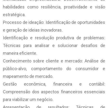
habilidades como resiliência, proatividade e visão
estratégica.
Processo de ideação: Identificação de oportunidades
e geração de ideias inovadoras.
Identificação e resolução produtiva de problemas:
Técnicas para analisar e solucionar desafios de
maneira eficiente.
Conhecimento sobre cliente e mercado: Análise de
público-alvo, comportamento do consumidor e
mapeamento de mercado.
Gestão econômica, financeira e contábil:
Compreensão dos aspectos financeiros essenciais
para viabilizar um negócio.
Apresentação de resultados: Técnicas de