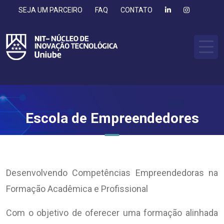
SEJA UM PARCEIRO
FAQ
CONTATO
Escola de Empreendedores
Desenvolvendo Competências Empreendedoras na
Formação Acadêmica e Profissional
Com o objetivo de oferecer uma formação alinhada