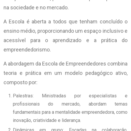
na sociedade e no mercado.
A Escola é aberta a todos que tenham concluído o
ensino médio, proporcionando um espaço inclusivo e
acessível para o aprendizado e a prática do
empreendedorismo.
A abordagem da Escola de Empreendedores combina
teoria e prática em um modelo pedagógico ativo,
composto por:
Palestras: Ministradas por especialistas e
profissionais do mercado, abordam temas
fundamentais para a mentalidade empreendedora, como
inovação, criatividade e liderança.
Dinâmicas em grupo: Focadas na colaboração,