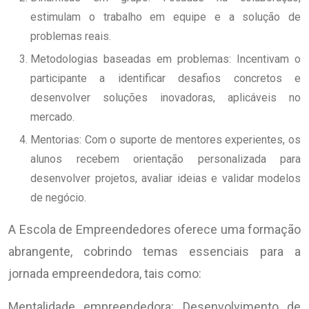
estimulam o trabalho em equipe e a solução de
problemas reais.
Metodologias baseadas em problemas: Incentivam o
participante a identificar desafios concretos e
desenvolver soluções inovadoras, aplicáveis no
mercado.
Mentorias: Com o suporte de mentores experientes, os
alunos recebem orientação personalizada para
desenvolver projetos, avaliar ideias e validar modelos
de negócio.
A Escola de Empreendedores oferece uma formação
abrangente, cobrindo temas essenciais para a
jornada empreendedora, tais como:
Mentalidade empreendedora: Desenvolvimento de