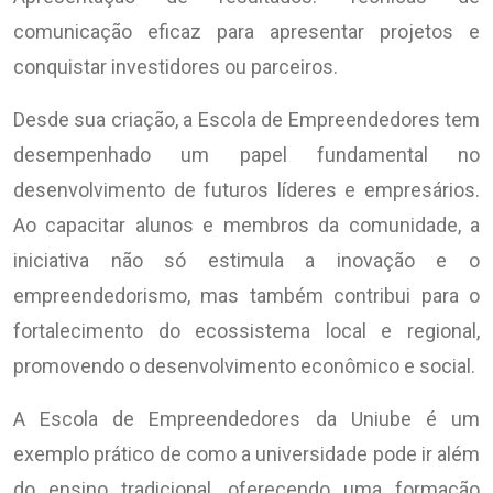
comunicação eficaz para apresentar projetos e
conquistar investidores ou parceiros.
Desde sua criação, a Escola de Empreendedores tem
desempenhado um papel fundamental no
desenvolvimento de futuros líderes e empresários.
Ao capacitar alunos e membros da comunidade, a
iniciativa não só estimula a inovação e o
empreendedorismo, mas também contribui para o
fortalecimento do ecossistema local e regional,
promovendo o desenvolvimento econômico e social.
A Escola de Empreendedores da Uniube é um
exemplo prático de como a universidade pode ir além
do ensino tradicional, oferecendo uma formação