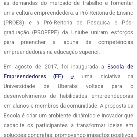
às demandas do mercado de trabalho e fomentar
uma cultura empreendedora, a Pró-Reitoria de Ensino
(PROES) e a Pró-Reitoria de Pesquisa e Pós-
graduação (PROPEPE) da Uniube uniram esforços
para preencher a lacuna de competências
empreendedoras na educação superior.
Em agosto de 2017, foi inaugurada a
Escola de
Empreendedores (EE)
, uma iniciativa da
Universidade de Uberaba voltada para o
desenvolvimento de habilidades empreendedoras
em alunos e membros da comunidade. A proposta da
Escola é criar um ambiente dinâmico e inovador que
capacite os participantes a transformar ideias em
soluções concretas, promovendo impactos positivos