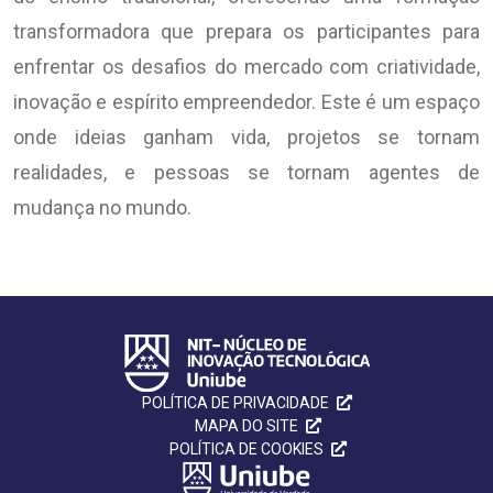
transformadora que prepara os participantes para
enfrentar os desafios do mercado com criatividade,
inovação e espírito empreendedor. Este é um espaço
onde ideias ganham vida, projetos se tornam
realidades, e pessoas se tornam agentes de
mudança no mundo.
POLÍTICA DE PRIVACIDADE
MAPA DO SITE
POLÍTICA DE COOKIES